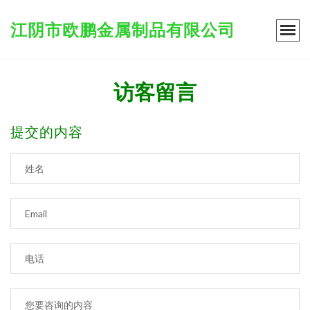
江阴市欧鹏金属制品有限公司
访客留言
提交的内容