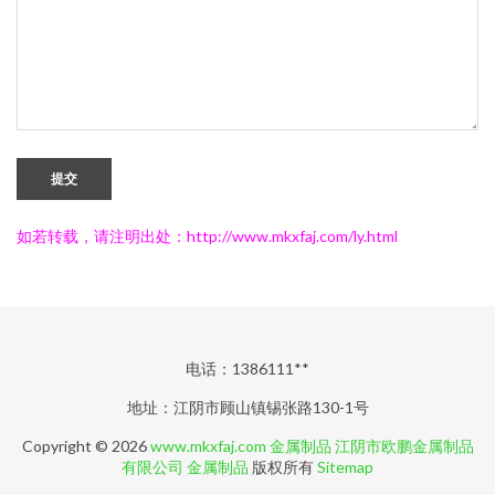
提交
如若转载，请注明出处：http://www.mkxfaj.com/ly.html
电话：1386111**
地址：江阴市顾山镇锡张路130-1号
Copyright © 2026
www.mkxfaj.com
金属制品
江阴市欧鹏金属制品
有限公司
金属制品
版权所有
Sitemap