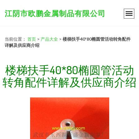
江阴市欧鹏金属制品有限公司
当前位置：
首页
>
产品大全
>
楼梯扶手40*80椭圆管活动转角配件
详解及供应商介绍
楼梯扶手40*80椭圆管活动
转角配件详解及供应商介绍